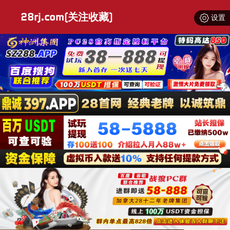
28rj.com(关注收藏)
设置